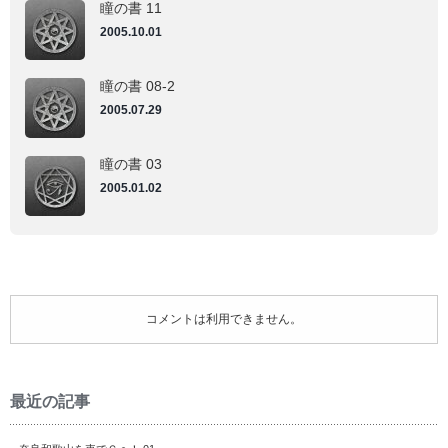
瞳の書 11
2005.10.01
瞳の書 08-2
2005.07.29
瞳の書 03
2005.01.02
コメントは利用できません。
最近の記事