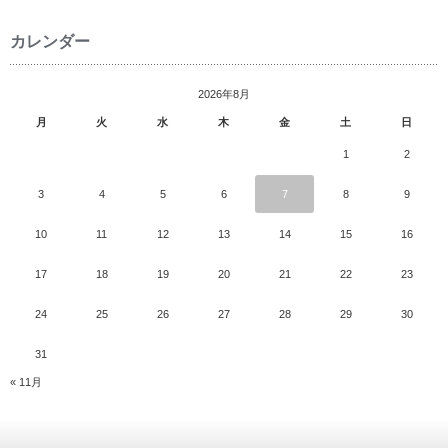
カレンダー
2026年8月
月
火
水
木
金
土
日
1
2
3
4
5
6
7
8
9
10
11
12
13
14
15
16
17
18
19
20
21
22
23
24
25
26
27
28
29
30
31
« 11月