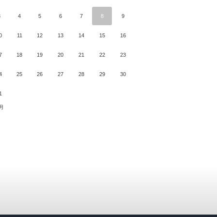
3
4
5
6
7
8
9
0
11
12
13
14
15
16
7
18
19
20
21
22
23
4
25
26
27
28
29
30
1
1月