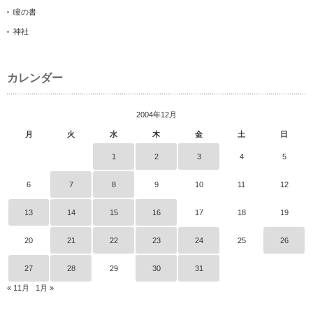
瞳の書
神社
カレンダー
2004年12月
月
火
水
木
金
土
日
1
2
3
4
5
6
7
8
9
10
11
12
13
14
15
16
17
18
19
20
21
22
23
24
25
26
27
28
29
30
31
« 11月
1月 »